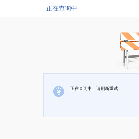
正在查询中
正在查询中，请刷新重试