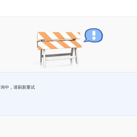
查询中，请刷新重试