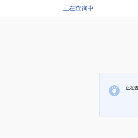
正在查询中
正在